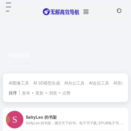
书籍搜索
共 23 篇网址
AI图像工具
AI 3D模型生成
AI办公工具
AI会议工具
AI音频工
排序
发布
更新
浏览
点赞
SaltyLeo 的书架
SaltyLeo 的书架，藏尽天下好书。电子书下载, EPUB电子书, AZW3电子书, MOBI电子书, KINDLE电子书, PDF电子书sbrdh