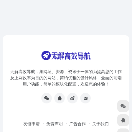
无解高效导航，集网址、资源、资讯于一体的为提高您的工作
及上网效率为目的的网站，简约优雅的设计风格，全面的前端
用户功能，简单的模块化配置，欢迎您的体验！
友链申请
免责声明
广告合作
关于我们