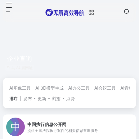
企业查询
共 24 篇网址
AI图像工具
AI 3D模型生成
AI办公工具
AI会议工具
AI音频工
排序
发布
更新
浏览
点赞
中国执行信息公开网
提供全国法院执行案件的相关信息查询服务