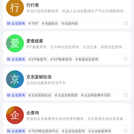
行行查
专业行业研究数据库，机器人自动在数据生产平台完成数据清洗和数据转换，并实现精准标签及全流程可视化。
企业查询
# TMT
# 传媒娱乐
# 信息科技
爱查线索
ICP备案查询、主办单位信息查询、企业主体、高管信息查询等相关信息查询服务
企业查询
# ICP备案号
# ICP备案查询
# 备案信息查询
京东蓝鲸征信
企业征信服务的专业平台
企业查询
# 京东蓝鲸征信
# 企业关联图谱
# 企业风险事件关联
企查询
全面的企业备案和企业信息查询服务。无论是查企业还是查备案，企查询都是您的最佳选择。
企业查询
# 7ICP商业查询平台
# 企业信息查询
# 企业备案查询