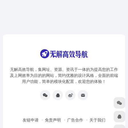
无解高效导航，集网址、资源、资讯于一体的为提高您的工作
及上网效率为目的的网站，简约优雅的设计风格，全面的前端
用户功能，简单的模块化配置，欢迎您的体验！
友链申请
免责声明
广告合作
关于我们