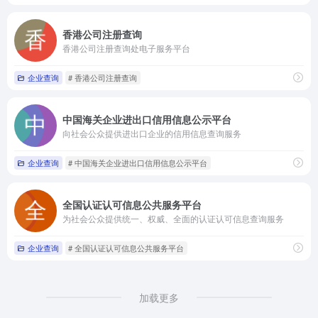
香港公司注册查询
香港公司注册查询处电子服务平台
企业查询
# 香港公司注册查询
中国海关企业进出口信用信息公示平台
向社会公众提供进出口企业的信用信息查询服务
企业查询
# 中国海关企业进出口信用信息公示平台
全国认证认可信息公共服务平台
为社会公众提供统一、权威、全面的认证认可信息查询服务
企业查询
# 全国认证认可信息公共服务平台
加载更多