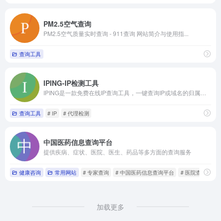
PM2.5空气查询
PM2.5空气质量实时查询 - 911查询 网站简介与使用指...
查询工具
IPING-IP检测工具
IPING是一款免费在线IP查询工具，一键查询IP或域名的归属地、运营商、IP类型、ASN、风控评分、风险类型、是否为代理，为跨境、网络开发者提供代理检测及MTR追踪服务，为网络安全防护和数据管控提供有效数据支持。
查询工具
# IP
# 代理检测
中国医药信息查询平台
提供疾病、症状、医院、医生、药品等多方面的查询服务
健康咨询
常用网站
# 专家查询
# 中国医药信息查询平台
# 医院查询
加载更多