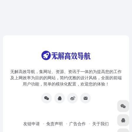
无解高效导航，集网址、资源、资讯于一体的为提高您的工作
及上网效率为目的的网站，简约优雅的设计风格，全面的前端
用户功能，简单的模块化配置，欢迎您的体验！
友链申请
免责声明
广告合作
关于我们