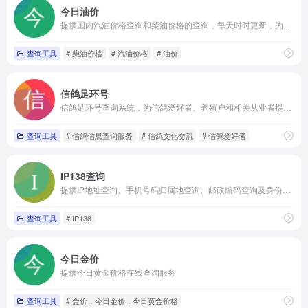
今日油价
提供国内汽油价格查询和柴油价格的查询，每天时时更新，为你提供最新的油价调整信息
查询工具
# 柴油价格
# 汽油价格
# 油价
信鸽足环号
信鸽足环号查询系统，为信鸽爱好者、养殖户和相关从业者提供信鸽信息查询服务
查询工具
# 信鸽信息查询服务
# 信鸽文化交流
# 信鸽爱好者
IP138查询
提供IP地址查询、手机号码归属地查询、邮政编码查询及身份证号码验证等服务
查询工具
# IP138
今日金价
提供今日黄金价格在线查询服务
查询工具
# 金价，今日金价，今日黄金价格