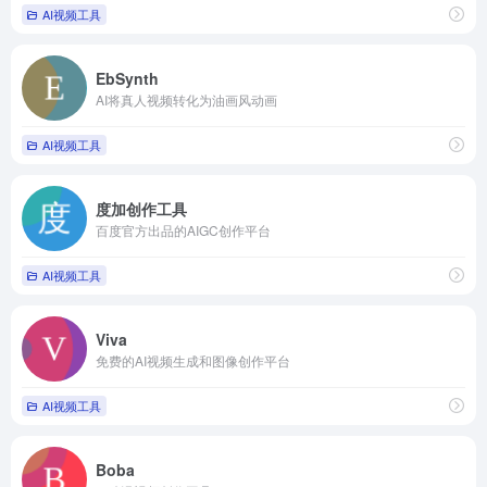
AI视频工具
EbSynth
AI将真人视频转化为油画风动画
AI视频工具
度加创作工具
百度官方出品的AIGC创作平台
AI视频工具
Viva
免费的AI视频生成和图像创作平台
AI视频工具
Boba