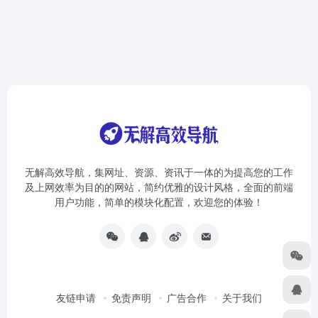
无解高效导航，集网址、资源、资讯于一体的为提高您的工作
及上网效率为目的的网站，简约优雅的设计风格，全面的前端
用户功能，简单的模块化配置，欢迎您的体验！
友链申请
免责声明
广告合作
关于我们