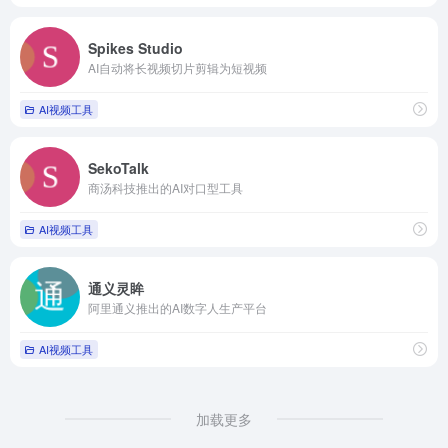
Spikes Studio
AI自动将长视频切片剪辑为短视频
AI视频工具
SekoTalk
商汤科技推出的AI对口型工具
AI视频工具
通义灵眸
阿里通义推出的AI数字人生产平台
AI视频工具
加载更多