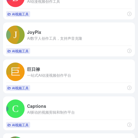
AI动漫视频创作工具
AI视频工具
JoyPix
AI数字人创作工具，支持声音克隆
AI视频工具
巨日禄
一站式AI动漫视频创作平台
AI视频工具
Captions
AI驱动的视频剪辑和制作平台
AI视频工具