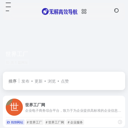
世界工厂
共 1 篇网址
排序
发布
更新
浏览
点赞
世界工厂网
企业电子商务综合平台，致力于为企业提供高标准的企业信息服务
B2B网站
# 世界工厂
# 世界工厂网
# 企业服务