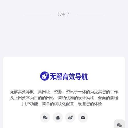
没有了
无解高效导航，集网址、资源、资讯于一体的为提高您的工作
及上网效率为目的的网站，简约优雅的设计风格，全面的前端
用户功能，简单的模块化配置，欢迎您的体验！