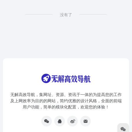
没有了
无解高效导航，集网址、资源、资讯于一体的为提高您的工作
及上网效率为目的的网站，简约优雅的设计风格，全面的前端
用户功能，简单的模块化配置，欢迎您的体验！