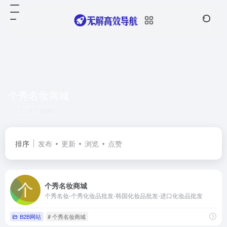
个秀名妆商城
共 1 篇网址
排序
发布
更新
浏览
点赞
个秀名妆商城
个秀名妆-个秀化妆品批发-韩国化妆品批发-进口化妆品批发
B2B网站
# 个秀名妆商城