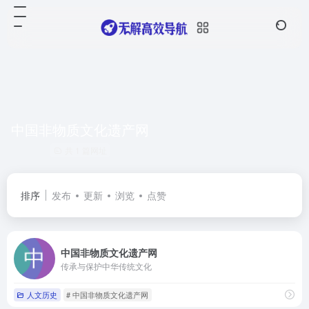
中国非物质文化遗产网
共 1 篇网址
排序
发布
更新
浏览
点赞
中国非物质文化遗产网
传承与保护中华传统文化
人文历史
# 中国非物质文化遗产网