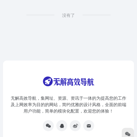
没有了
无解高效导航，集网址、资源、资讯于一体的为提高您的工作
及上网效率为目的的网站，简约优雅的设计风格，全面的前端
用户功能，简单的模块化配置，欢迎您的体验！