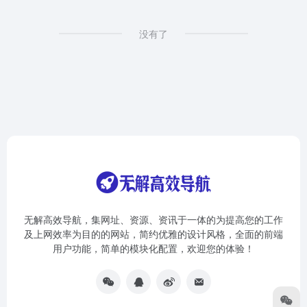
没有了
无解高效导航，集网址、资源、资讯于一体的为提高您的工作
及上网效率为目的的网站，简约优雅的设计风格，全面的前端
用户功能，简单的模块化配置，欢迎您的体验！