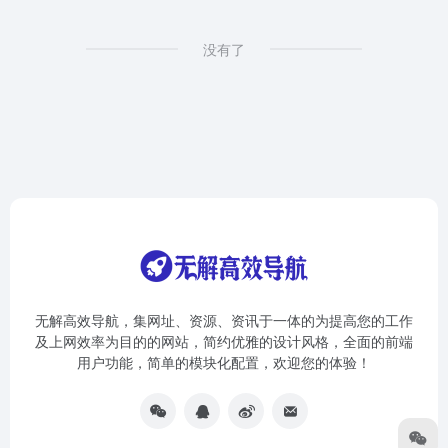
没有了
无解高效导航，集网址、资源、资讯于一体的为提高您的工作
及上网效率为目的的网站，简约优雅的设计风格，全面的前端
用户功能，简单的模块化配置，欢迎您的体验！