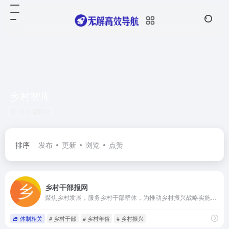
乡村智库
共 1 篇网址
排序
发布
更新
浏览
点赞
乡村干部报网
聚焦乡村发展，服务乡村干部群体，为推动乡村振兴战略实施提供全面资讯与深度内容的专业平台
体制相关
# 乡村干部
# 乡村年俗
# 乡村振兴