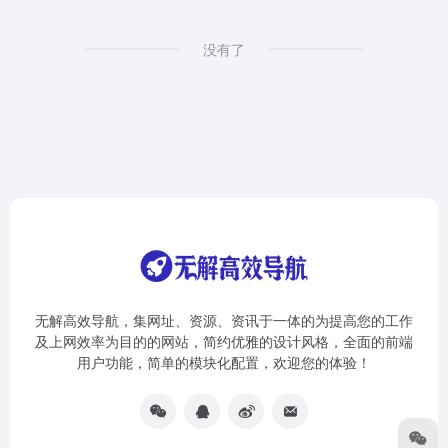
没有了
无解高效导航，集网址、资源、资讯于一体的为提高您的工作
及上网效率为目的的网站，简约优雅的设计风格，全面的前端
用户功能，简单的模块化配置，欢迎您的体验！