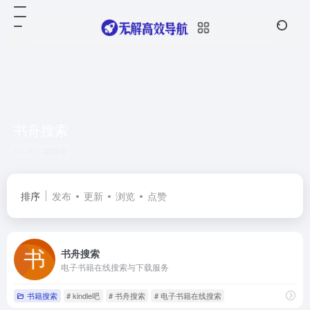
书舟搜索
共 1 篇网址
排序
发布
更新
浏览
点赞
书舟搜索
电子书籍在线搜索与下载服务
书籍搜索
# kindle吧
# 书舟搜索
# 电子书籍在线搜索