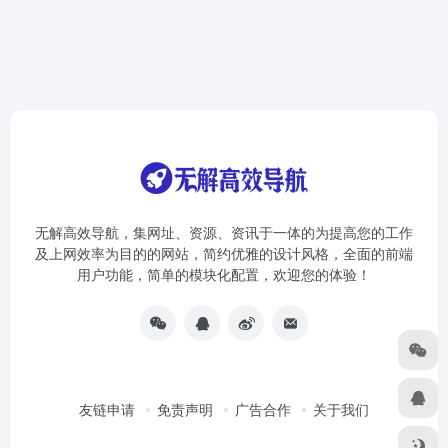
无解高效导航，集网址、资源、资讯于一体的为提高您的工作
及上网效率为目的的网站，简约优雅的设计风格，全面的前端
用户功能，简单的模块化配置，欢迎您的体验！
友链申请
免责声明
广告合作
关于我们