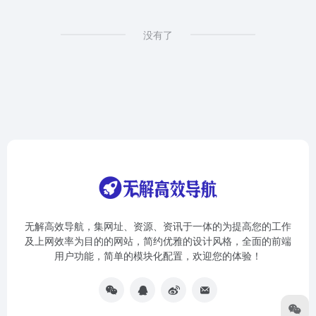
没有了
无解高效导航，集网址、资源、资讯于一体的为提高您的工作
及上网效率为目的的网站，简约优雅的设计风格，全面的前端
用户功能，简单的模块化配置，欢迎您的体验！