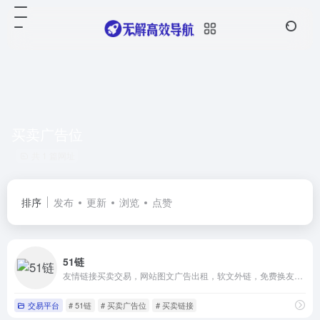
买卖广告位
共 1 篇网址
排序
发布
更新
浏览
点赞
51链
友情链接买卖交易，网站图文广告出租，软文外链，免费换友链,买卖软文,新闻发稿软文推广平台
交易平台
# 51链
# 买卖广告位
# 买卖链接