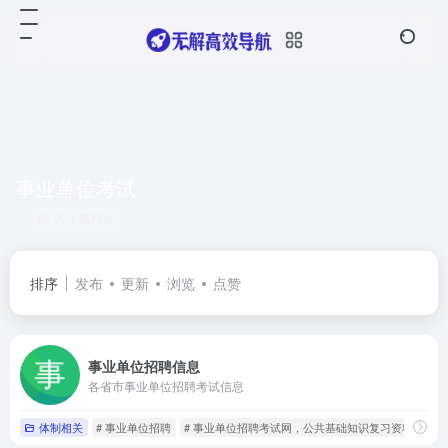
事业单位考试
共 1 篇网址
排序
发布
更新
浏览
点赞
事业单位招聘信息
各省市事业单位招聘考试信息
体制相关
# 事业单位招聘
# 事业单位招聘考试网，公共基础知识复习资料
# 