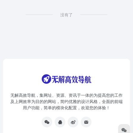
没有了
无解高效导航，集网址、资源、资讯于一体的为提高您的工作
及上网效率为目的的网站，简约优雅的设计风格，全面的前端
用户功能，简单的模块化配置，欢迎您的体验！