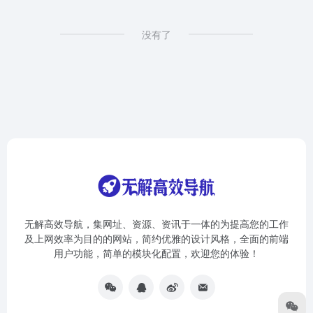
没有了
无解高效导航，集网址、资源、资讯于一体的为提高您的工作
及上网效率为目的的网站，简约优雅的设计风格，全面的前端
用户功能，简单的模块化配置，欢迎您的体验！