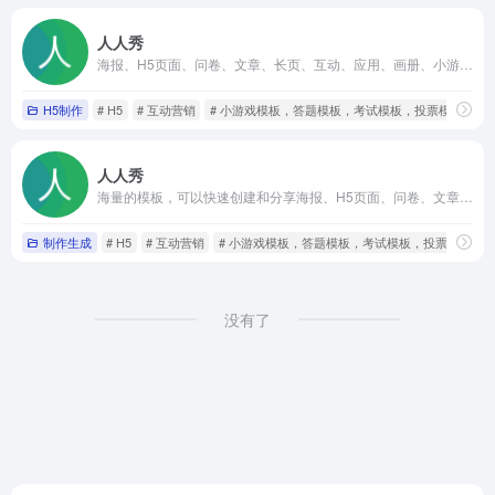
人人秀
海报、H5页面、问卷、文章、长页、互动、应用、画册、小游戏、抽奖、答题等多种在线营销素材，满足个人、团队、企业的各种营销活动需求
H5制作
# H5
# 互动营销
# 小游戏模板，答题模板，考试模板，投票模板，抽
人人秀
海量的模板，可以快速创建和分享海报、H5页面、问卷、文章、长页、互动、应用、画册、小游戏、抽奖
制作生成
# H5
# 互动营销
# 小游戏模板，答题模板，考试模板，投票模板，
没有了