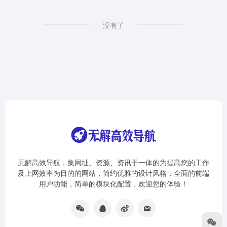
没有了
无解高效导航，集网址、资源、资讯于一体的为提高您的工作
及上网效率为目的的网站，简约优雅的设计风格，全面的前端
用户功能，简单的模块化配置，欢迎您的体验！