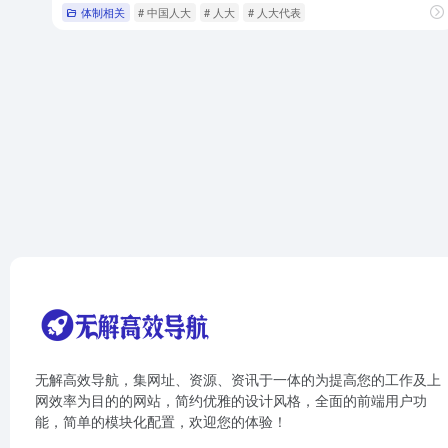
体制相关
# 中国人大
# 人大
# 人大代表
无解高效导航，集网址、资源、资讯于一体的为提高您的工作及上
网效率为目的的网站，简约优雅的设计风格，全面的前端用户功
能，简单的模块化配置，欢迎您的体验！