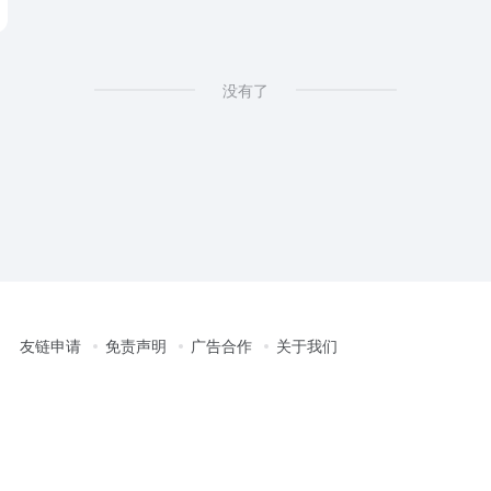
没有了
友链申请
免责声明
广告合作
关于我们