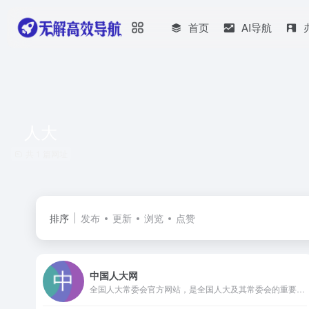
首页
AI导航
人大
共 1 篇网址
排序
发布
更新
浏览
点赞
中国人大网
全国人大常委会官方网站，是全国人大及其常委会的重要舆论媒介，信息公开、服务代表、联系人民的重要平台。