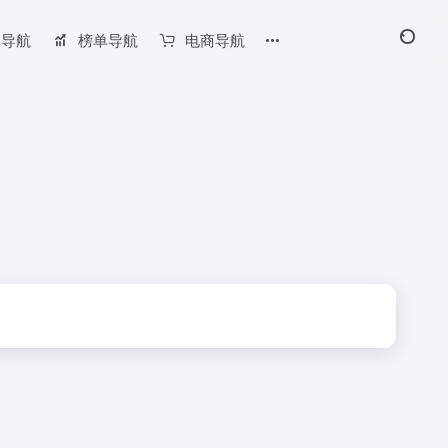
长导航
榜单导航
电商导航