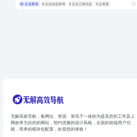
企业查询
# 企业信息查询
# 企业工商信息
# 企查查
无解高效导航，集网址、资源、资讯于一体的为提高您的工作及上
网效率为目的的网站，简约优雅的设计风格，全面的前端用户功
能，简单的模块化配置，欢迎您的体验！