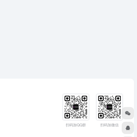
扫码加QQ群
扫码加微信