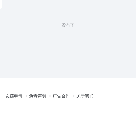
没有了
友链申请
免责声明
广告合作
关于我们