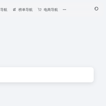
长导航
榜单导航
电商导航