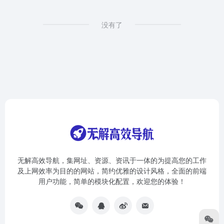
没有了
无解高效导航，集网址、资源、资讯于一体的为提高您的工作
及上网效率为目的的网站，简约优雅的设计风格，全面的前端
用户功能，简单的模块化配置，欢迎您的体验！