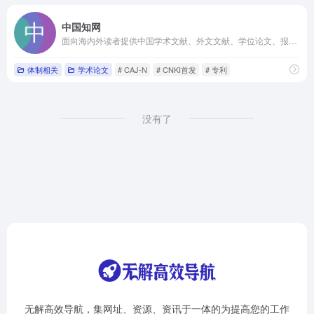
中国知网
面向海内外读者提供中国学术文献、外文文献、学位论文、报纸、会议、年鉴、工具书等各类资源统一检索、统一导航、在线阅读和下载服务
体制相关
学术论文
# CAJ-N
# CNKI首发
# 专利
没有了
无解高效导航，集网址、资源、资讯于一体的为提高您的工作