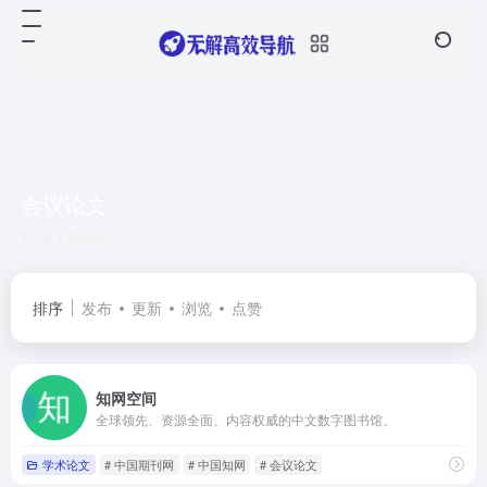
会议论文
共 2 篇网址
排序
发布
更新
浏览
点赞
知网空间
全球领先、资源全面、内容权威的中文数字图书馆。
学术论文
# 中国期刊网
# 中国知网
# 会议论文