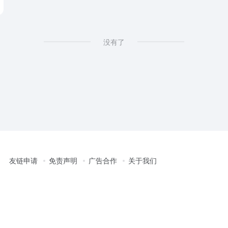
没有了
友链申请
免责声明
广告合作
关于我们