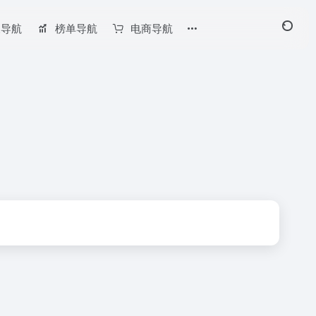
长导航
榜单导航
电商导航