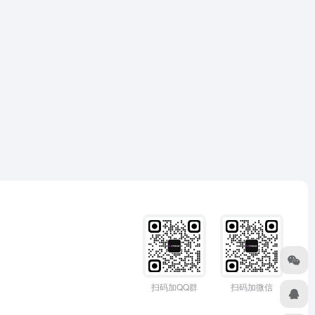
扫码加QQ群
扫码加微信