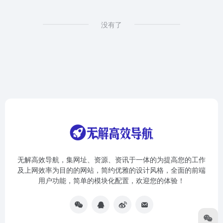
没有了
无解高效导航，集网址、资源、资讯于一体的为提高您的工作
及上网效率为目的的网站，简约优雅的设计风格，全面的前端
用户功能，简单的模块化配置，欢迎您的体验！