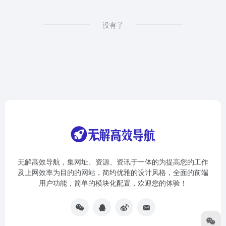
没有了
无解高效导航，集网址、资源、资讯于一体的为提高您的工作
及上网效率为目的的网站，简约优雅的设计风格，全面的前端
用户功能，简单的模块化配置，欢迎您的体验！