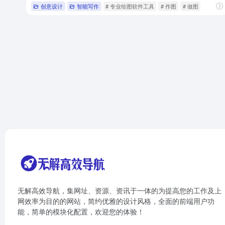
创意设计
智能写作
# 专业绘图软件工具
# 作图
# 做图
无解高效导航，集网址、资源、资讯于一体的为提高您的工作及上
网效率为目的的网站，简约优雅的设计风格，全面的前端用户功
能，简单的模块化配置，欢迎您的体验！