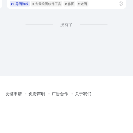
导图流程
# 专业绘图软件工具
# 作图
# 做图
没有了
友链申请
免责声明
广告合作
关于我们