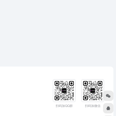
扫码加QQ群
扫码加微信