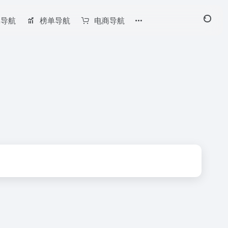
长导航
榜单导航
电商导航