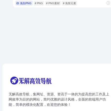
免扣PNG
# PNG
# PNG素材
# 免抠元素
无解高效导航，集网址、资源、资讯于一体的为提高您的工作及上
网效率为目的的网站，简约优雅的设计风格，全面的前端用户功
能，简单的模块化配置，欢迎您的体验！