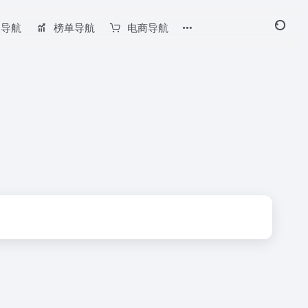
长导航
榜单导航
电商导航