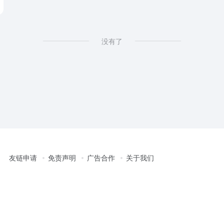
没有了
友链申请
免责声明
广告合作
关于我们