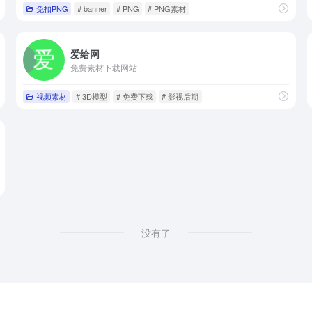
免扣PNG
# banner
# PNG
# PNG素材
爱给网
免费素材下载网站
视频素材
# 3D模型
# 免费下载
# 影视后期
没有了