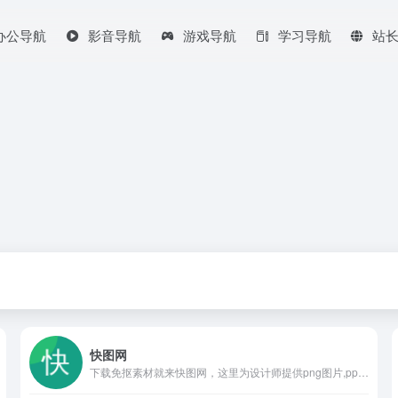
办公导航
影音导航
游戏导航
学习导航
站
快图网
下载免抠素材就来快图网，这里为设计师提供png图片,ppt素材,ps素材,站长素材,psd素材,背景素材,水墨素材,边框素材,图标素材,花边素材,空间素材,海报素材,ppt图片素材,微信素材,p图素材,人物素材,相框素材等。下快图素材，成天下设计。