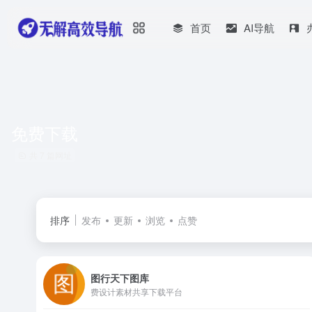
首页
AI导航
免费下载
共 7 篇网址
排序
发布
更新
浏览
点赞
图行天下图库
费设计素材共享下载平台