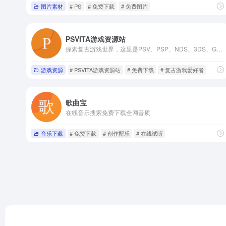
图片素材
# PS
# 免费下载
# 免费图片
PSVITA游戏资源站
探索复古游戏世界，这里是PSV、PSP、NDS、3DS、GBA掌机游戏资源的宝库
游戏资源
# PSVITA游戏资源站
# 免费下载
# 复古游戏爱好者
歌曲宝
在线音乐搜索免费下载全网音质
音乐下载
# 免费下载
# 创作配乐
# 在线试听