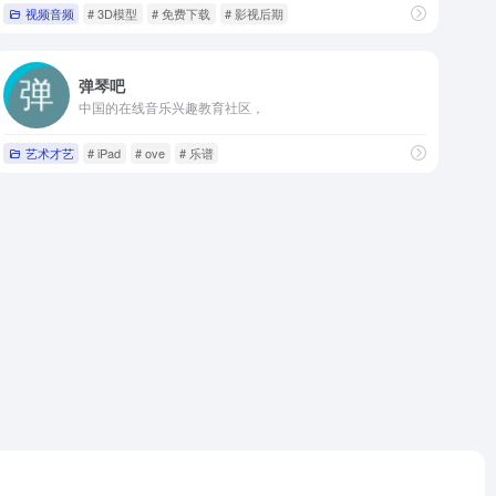
视频音频
# 3D模型
# 免费下载
# 影视后期
弹琴吧
中国的在线音乐兴趣教育社区，
艺术才艺
# iPad
# ove
# 乐谱