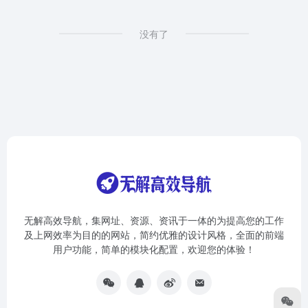
没有了
无解高效导航，集网址、资源、资讯于一体的为提高您的工作
及上网效率为目的的网站，简约优雅的设计风格，全面的前端
用户功能，简单的模块化配置，欢迎您的体验！