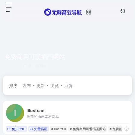
免费商用可爱插画网站
共 1 篇网址
排序
发布
更新
浏览
点赞
Illustrain
免费的插画素材网站
免扣PNG
矢量插画
# Illustrain
# 免费商用可爱插画网站
# 免费的插画素