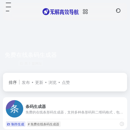
免费在线条码生成器
共 1 篇网址
排序
发布
更新
浏览
点赞
条码生成器
免费的在线条形码生成器，支持多种条形码和二维码格式，包括 EAN、UPC、GS1 DataBar、Code-128、QR Code、Data Matrix、PDF417、邮政编码和ISBN等
制作生成
# 免费在线条码生成器