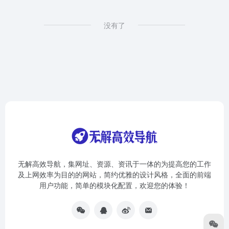
没有了
无解高效导航，集网址、资源、资讯于一体的为提高您的工作
及上网效率为目的的网站，简约优雅的设计风格，全面的前端
用户功能，简单的模块化配置，欢迎您的体验！