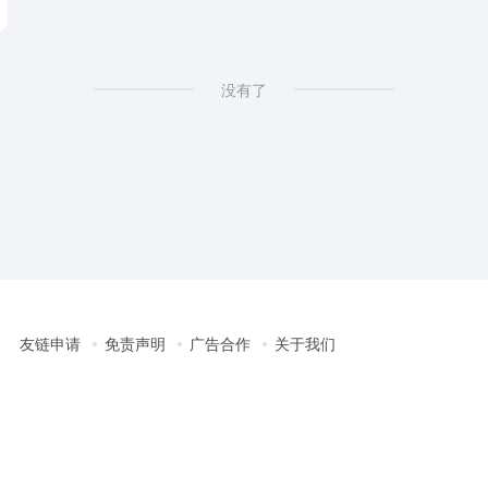
没有了
友链申请
免责声明
广告合作
关于我们