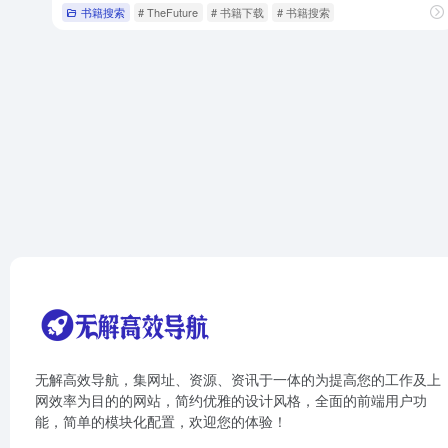
书籍搜索
# TheFuture
# 书籍下载
# 书籍搜索
无解高效导航，集网址、资源、资讯于一体的为提高您的工作及上
网效率为目的的网站，简约优雅的设计风格，全面的前端用户功
能，简单的模块化配置，欢迎您的体验！