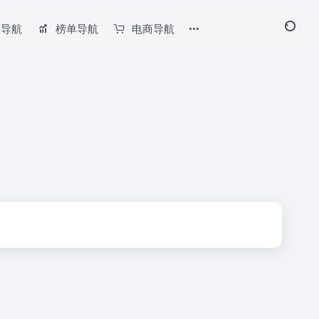
长导航
榜单导航
电商导航