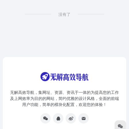
没有了
无解高效导航，集网址、资源、资讯于一体的为提高您的工作
及上网效率为目的的网站，简约优雅的设计风格，全面的前端
用户功能，简单的模块化配置，欢迎您的体验！