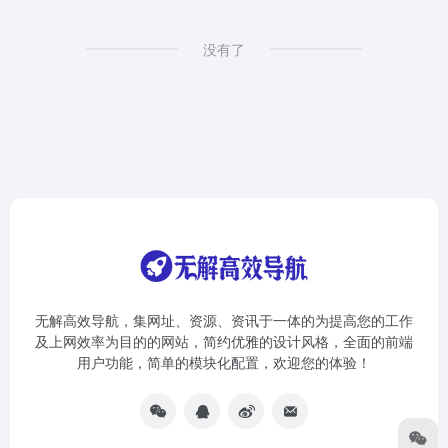
没有了
无解高效导航，集网址、资源、资讯于一体的为提高您的工作
及上网效率为目的的网站，简约优雅的设计风格，全面的前端
用户功能，简单的模块化配置，欢迎您的体验！