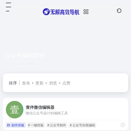
公众号编辑软件
共 1 篇网址
排序
发布
更新
浏览
点赞
壹伴微信编辑器
微信公众号设计的编辑工具
创作排版
# 一键排版
# 公众号制作
# 公众号在线编辑