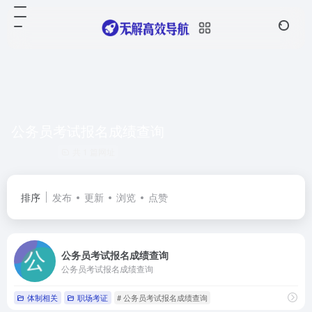
公务员考试报名成绩查询
共 1 篇网址
排序
发布
更新
浏览
点赞
公务员考试报名成绩查询
公务员考试报名成绩查询
体制相关
职场考证
# 公务员考试报名成绩查询