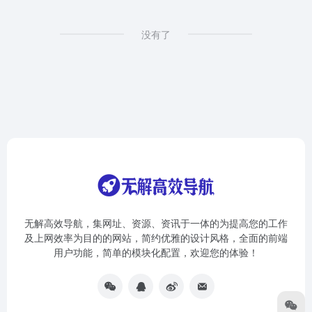
没有了
无解高效导航，集网址、资源、资讯于一体的为提高您的工作
及上网效率为目的的网站，简约优雅的设计风格，全面的前端
用户功能，简单的模块化配置，欢迎您的体验！