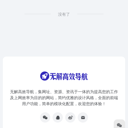
没有了
无解高效导航，集网址、资源、资讯于一体的为提高您的工作
及上网效率为目的的网站，简约优雅的设计风格，全面的前端
用户功能，简单的模块化配置，欢迎您的体验！