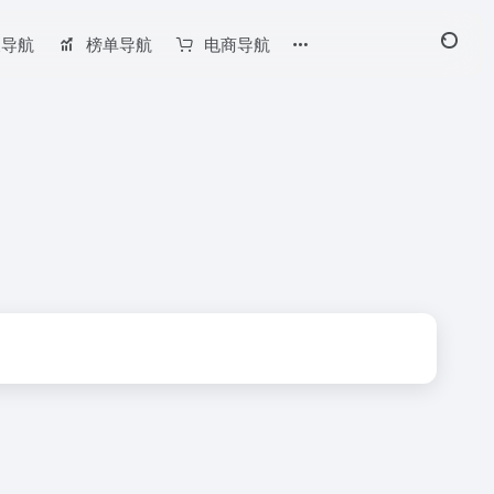
长导航
榜单导航
电商导航