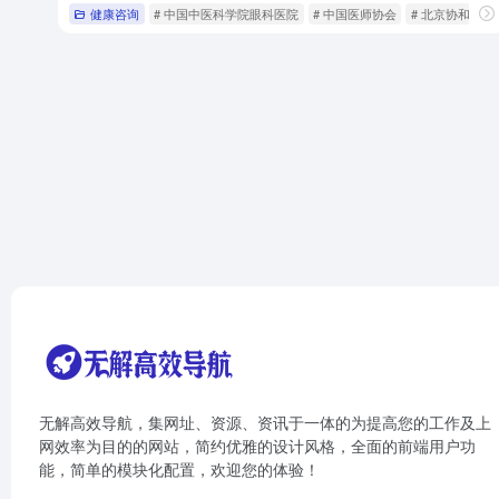
健康咨询
# 中国中医科学院眼科医院
# 中国医师协会
# 北京协和医院
无解高效导航，集网址、资源、资讯于一体的为提高您的工作及上
网效率为目的的网站，简约优雅的设计风格，全面的前端用户功
能，简单的模块化配置，欢迎您的体验！