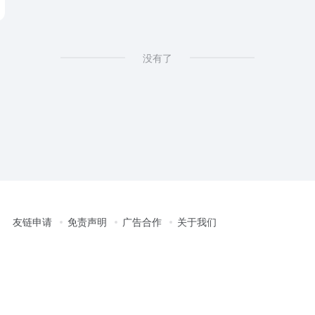
没有了
友链申请
免责声明
广告合作
关于我们