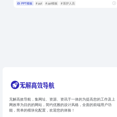
PPT模板
# ppt
# ppt模板
# 医护人员
无解高效导航，集网址、资源、资讯于一体的为提高您的工作及上
网效率为目的的网站，简约优雅的设计风格，全面的前端用户功
能，简单的模块化配置，欢迎您的体验！