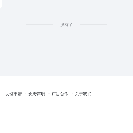
没有了
友链申请
免责声明
广告合作
关于我们