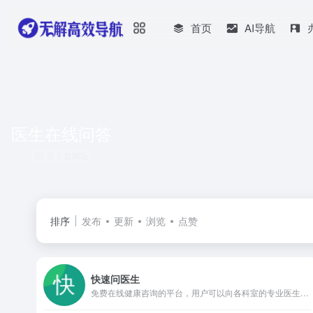
首页
AI导航
医生在线问答
共 1 篇网址
排序
发布
更新
浏览
点赞
快速问医生
免费在线健康咨询的平台，用户可以向各科室的专业医生提问，获取及时的健康建议。