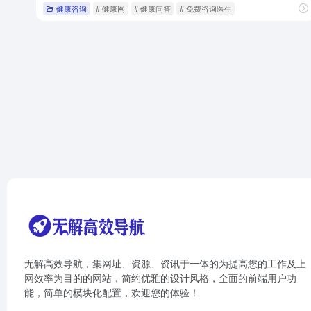
健康咨询
# 健康网
# 健康问答
# 免费咨询医生
无解高效导航，集网址、资源、资讯于一体的为提高您的工作及上
网效率为目的的网站，简约优雅的设计风格，全面的前端用户功
能，简单的模块化配置，欢迎您的体验！