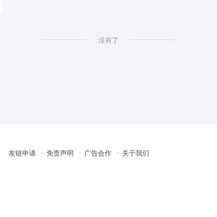
没有了
友链申请
免责声明
广告合作
关于我们