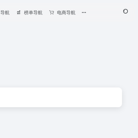
长导航
榜单导航
电商导航