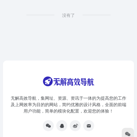
没有了
无解高效导航，集网址、资源、资讯于一体的为提高您的工作
及上网效率为目的的网站，简约优雅的设计风格，全面的前端
用户功能，简单的模块化配置，欢迎您的体验！