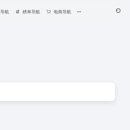
长导航
榜单导航
电商导航