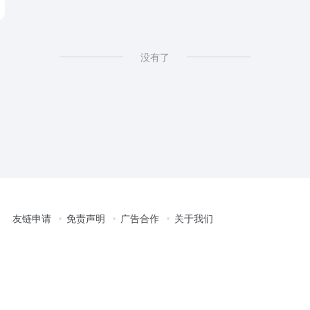
没有了
友链申请
免责声明
广告合作
关于我们