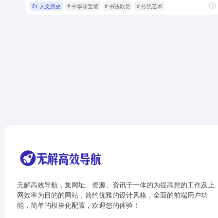
人文历史
# 中华珍宝馆
# 书法欣赏
# 传统艺术
无解高效导航，集网址、资源、资讯于一体的为提高您的工作及上
网效率为目的的网站，简约优雅的设计风格，全面的前端用户功
能，简单的模块化配置，欢迎您的体验！