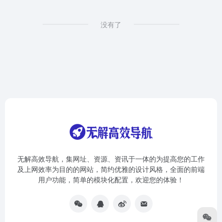
没有了
无解高效导航，集网址、资源、资讯于一体的为提高您的工作
及上网效率为目的的网站，简约优雅的设计风格，全面的前端
用户功能，简单的模块化配置，欢迎您的体验！