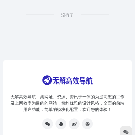
没有了
无解高效导航，集网址、资源、资讯于一体的为提高您的工作
及上网效率为目的的网站，简约优雅的设计风格，全面的前端
用户功能，简单的模块化配置，欢迎您的体验！