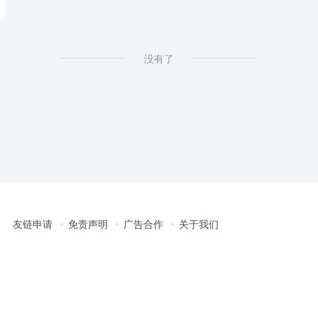
没有了
友链申请
免责声明
广告合作
关于我们