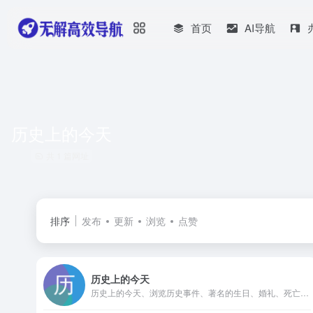
首页
AI导航
历史上的今天
共 1 篇网址
排序
发布
更新
浏览
点赞
历史上的今天
历史上的今天、浏览历史事件、著名的生日、婚礼、死亡以及6000年历史中的人物