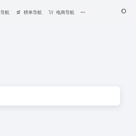
长导航
榜单导航
电商导航