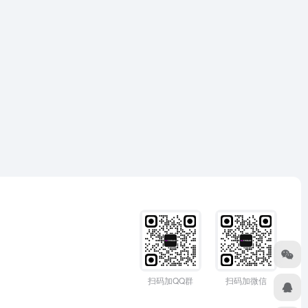
扫码加QQ群
扫码加微信