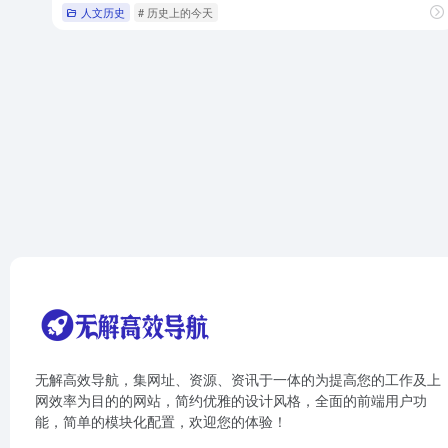
人文历史
# 历史上的今天
无解高效导航，集网址、资源、资讯于一体的为提高您的工作及上
网效率为目的的网站，简约优雅的设计风格，全面的前端用户功
能，简单的模块化配置，欢迎您的体验！