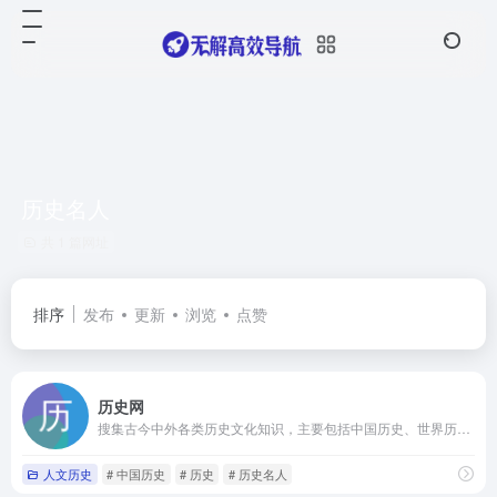
历史名人
共 1 篇网址
排序
发布
更新
浏览
点赞
历史网
搜集古今中外各类历史文化知识，主要包括中国历史、世界历史、历史人物、历史文化、历史战争等历史故事要闻，为各位爱好历史的朋友们提供一个研究探讨历史的平台。
人文历史
# 中国历史
# 历史
# 历史名人