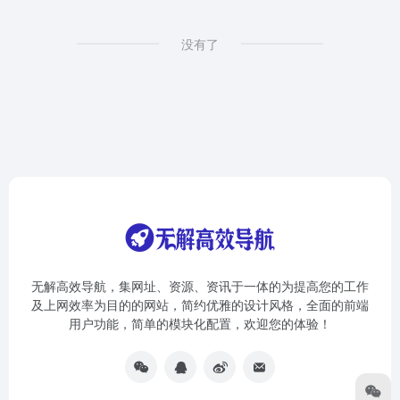
没有了
无解高效导航，集网址、资源、资讯于一体的为提高您的工作
及上网效率为目的的网站，简约优雅的设计风格，全面的前端
用户功能，简单的模块化配置，欢迎您的体验！