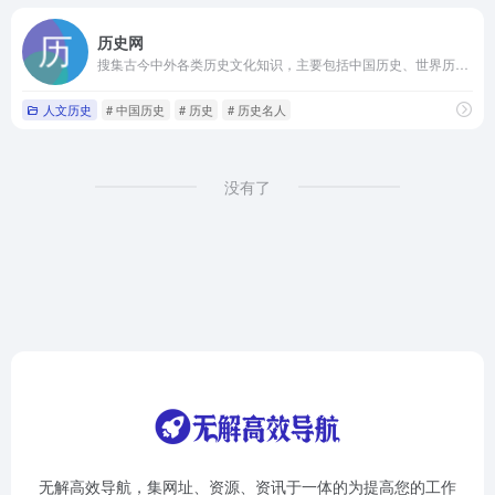
历史网
搜集古今中外各类历史文化知识，主要包括中国历史、世界历史、历史人物、历史文化、历史战争等历史故事要闻，为各位爱好历史的朋友们提供一个研究探讨历史的平台。
人文历史
# 中国历史
# 历史
# 历史名人
没有了
无解高效导航，集网址、资源、资讯于一体的为提高您的工作