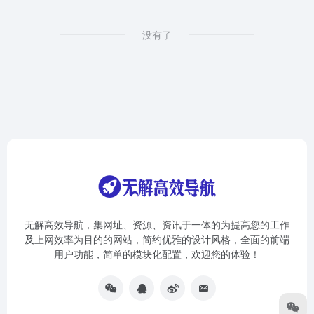
没有了
无解高效导航，集网址、资源、资讯于一体的为提高您的工作
及上网效率为目的的网站，简约优雅的设计风格，全面的前端
用户功能，简单的模块化配置，欢迎您的体验！