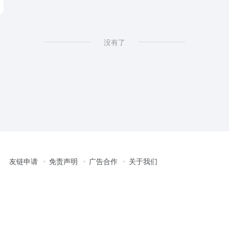
没有了
友链申请
免责声明
广告合作
关于我们