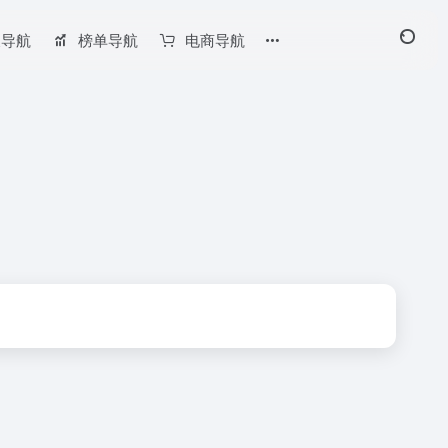
长导航
榜单导航
电商导航