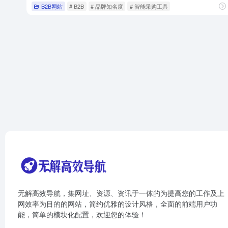
B2B网站
# B2B
# 品牌知名度
# 智能采购工具
无解高效导航，集网址、资源、资讯于一体的为提高您的工作及上
网效率为目的的网站，简约优雅的设计风格，全面的前端用户功
能，简单的模块化配置，欢迎您的体验！