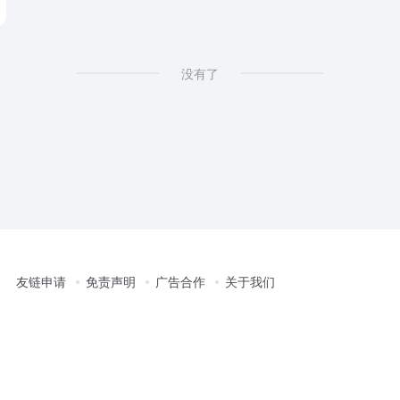
没有了
友链申请
免责声明
广告合作
关于我们