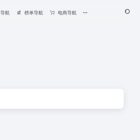
长导航
榜单导航
电商导航