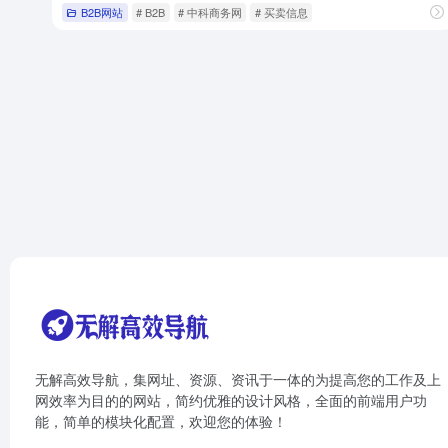
B2B网站
# B2B
# 中科商务网
# 买卖信息
无解高效导航，集网址、资源、资讯于一体的为提高您的工作及上
网效率为目的的网站，简约优雅的设计风格，全面的前端用户功
能，简单的模块化配置，欢迎您的体验！