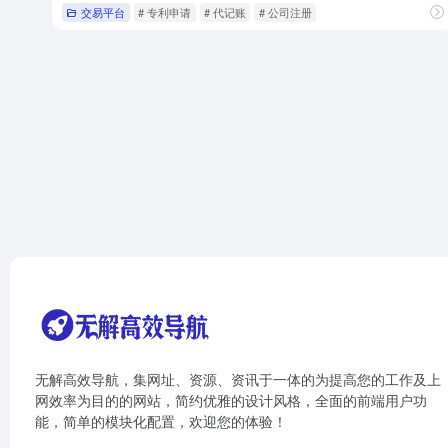
交易平台
# 专利申请
# 代记账
# 公司注册
无解高效导航，集网址、资源、资讯于一体的为提高您的工作及上
网效率为目的的网站，简约优雅的设计风格，全面的前端用户功
能，简单的模块化配置，欢迎您的体验！