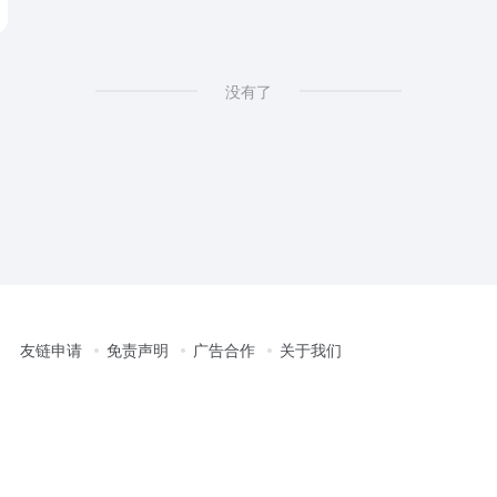
没有了
友链申请
免责声明
广告合作
关于我们