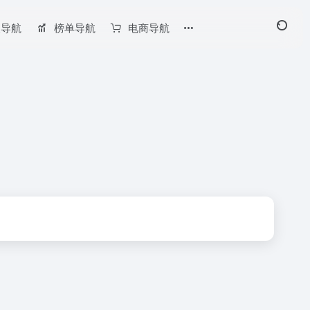
长导航
榜单导航
电商导航