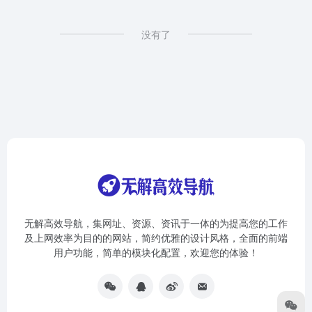
没有了
无解高效导航，集网址、资源、资讯于一体的为提高您的工作
及上网效率为目的的网站，简约优雅的设计风格，全面的前端
用户功能，简单的模块化配置，欢迎您的体验！