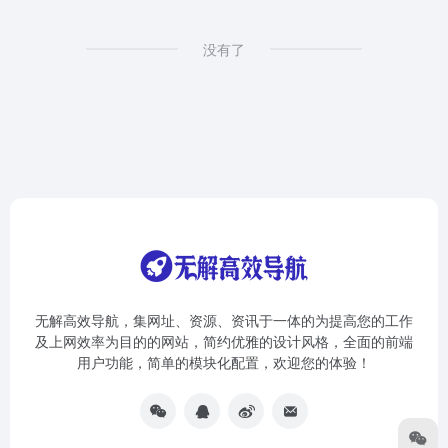
没有了
无解高效导航，集网址、资源、资讯于一体的为提高您的工作
及上网效率为目的的网站，简约优雅的设计风格，全面的前端
用户功能，简单的模块化配置，欢迎您的体验！