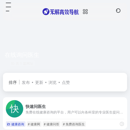
在线询问医生
共 1 篇网址
排序
发布
更新
浏览
点赞
快速问医生
免费在线健康咨询的平台，用户可以向各科室的专业医生提问，获取及时的健康建议。
健康咨询
# 健康网
# 健康问答
# 免费咨询医生