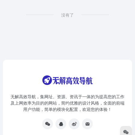
没有了
无解高效导航，集网址、资源、资讯于一体的为提高您的工作
及上网效率为目的的网站，简约优雅的设计风格，全面的前端
用户功能，简单的模块化配置，欢迎您的体验！